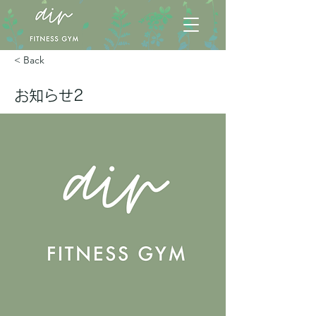
< Back
お知らせ2