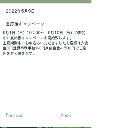
2022年5月9日
夏応援キャンペーン
5月1日（日）10：00～ 5月10日（火）の期間
中に夏応援キャンペーンを開始致します。
上記期間中にお申込みいただきましたお客様は入会
金0円登録事務手数料0円月額会費4.500円でご案
内させて頂きます。
Previous
Next