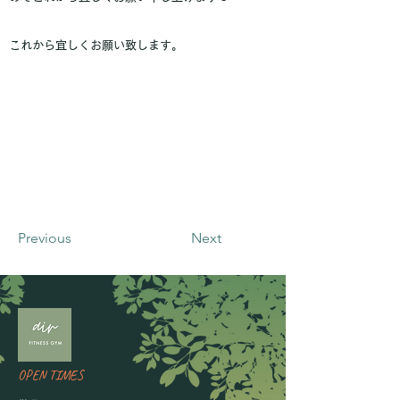
これから宜しくお願い致します。
Previous
Next
OPEN TIMES