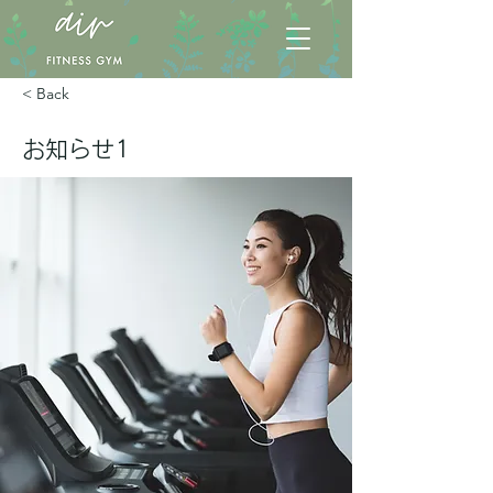
< Back
お知らせ1